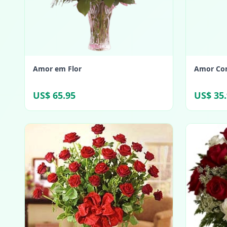
Amor em Flor
Amor Co
US$ 65.95
US$ 35