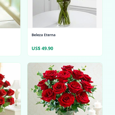
Beleza Eterna
US$ 49.90