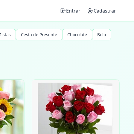
Entrar
Cadastrar
Mistas
Cesta de Presente
Chocolate
Bolo