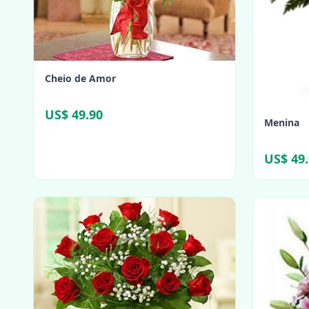
Cheio de Amor
US$ 49.90
Menina
US$ 49