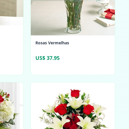
Rosas Vermelhas
US$ 37.95