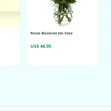
Rosas Bicolores em Vaso
US$ 46.95