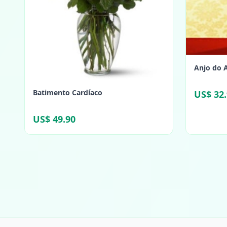
Anjo do 
Batimento Cardíaco
US$ 32
US$ 49.90