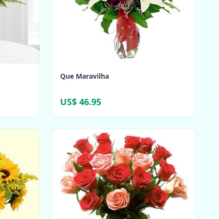
Que Maravilha
US$ 46.95