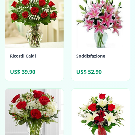
Ricordi Caldi
Soddisfazione
US$ 39.90
US$ 52.90