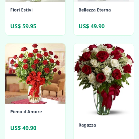
Fiori Estivi
Bellezza Eterna
US$ 59.95
US$ 49.90
Pieno d'Amore
Ragazza
US$ 49.90