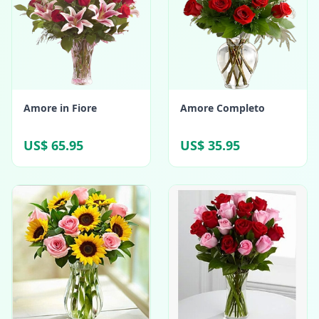
Amore in Fiore
Amore Completo
US$ 65.95
US$ 35.95