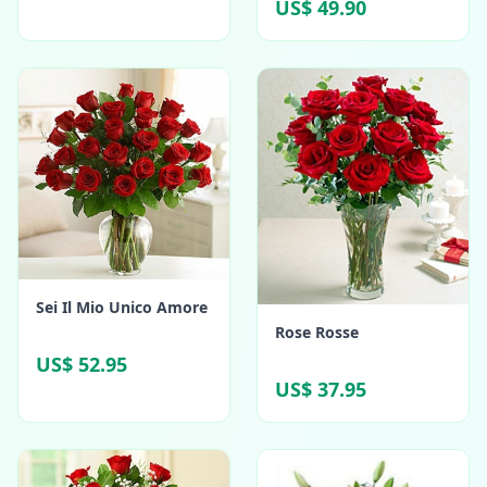
US$ 49.90
Sei Il Mio Unico Amore
Rose Rosse
US$ 52.95
US$ 37.95