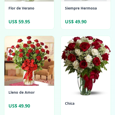
Flor de Verano
Siempre Hermosa
US$ 59.95
US$ 49.90
Lleno de Amor
Chica
US$ 49.90