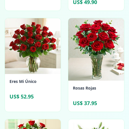
US$ 49.90
Eres Mi Único
Rosas Rojas
US$ 52.95
US$ 37.95