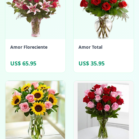
Amor Floreciente
Amor Total
US$ 65.95
US$ 35.95