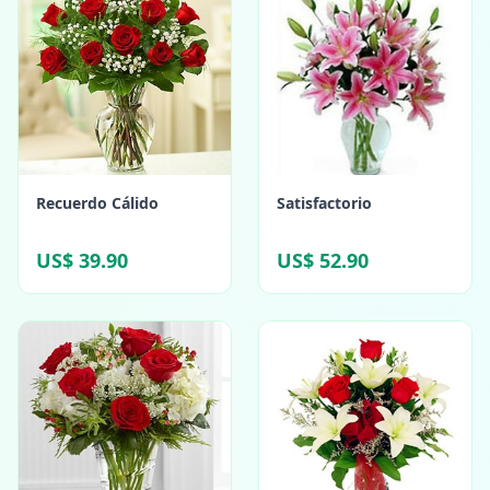
Recuerdo Cálido
Satisfactorio
US$ 39.90
US$ 52.90