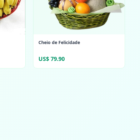
Cheio de Felicidade
US$ 79.90