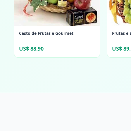
Cesto de Frutas e Gourmet
Frutas e 
US$ 88.90
US$ 89