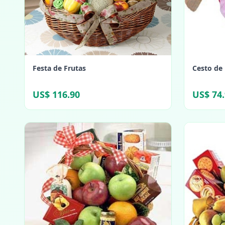
Festa de Frutas
Cesto de
US$ 116.90
US$ 74