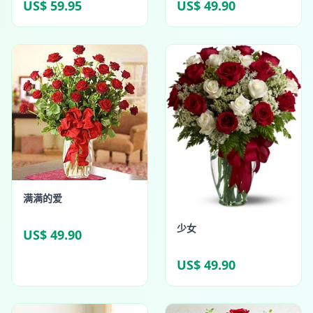
US$ 59.95
US$ 49.90
满满的爱
少女
US$ 49.90
US$ 49.90