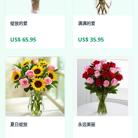
绽放的爱
满满的爱
US$ 65.95
US$ 35.95
夏日绽放
永远美丽