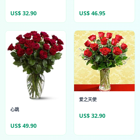
US$ 32.90
US$ 46.95
爱之天使
心跳
US$ 32.90
US$ 49.90