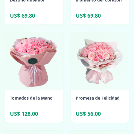
US$ 69.80
US$ 69.80
Tomados de la Mano
Promesa de Felicidad
US$ 128.00
US$ 56.00