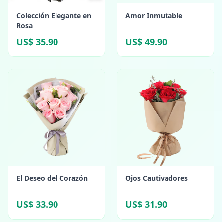
Colección Elegante en
Amor Inmutable
Rosa
US$ 35.90
US$ 49.90
El Deseo del Corazón
Ojos Cautivadores
US$ 33.90
US$ 31.90