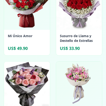
Mi Único Amor
Susurro de Llama y
Destello de Estrellas
US$ 49.90
US$ 33.90