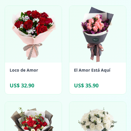
Loco de Amor
El Amor Está Aquí
US$ 32.90
US$ 35.90