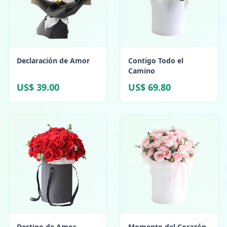
Declaración de Amor
Contigo Todo el
Camino
US$ 39.00
US$ 69.80
Destino de Amor
Momento del Corazón