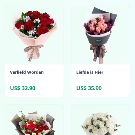
Verliefd Worden
Liefde is Hier
US$ 32.90
US$ 35.90