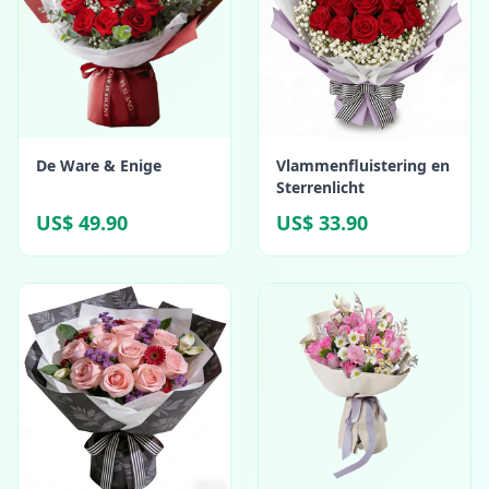
De Ware & Enige
Vlammenfluistering en
Sterrenlicht
US$ 49.90
US$ 33.90