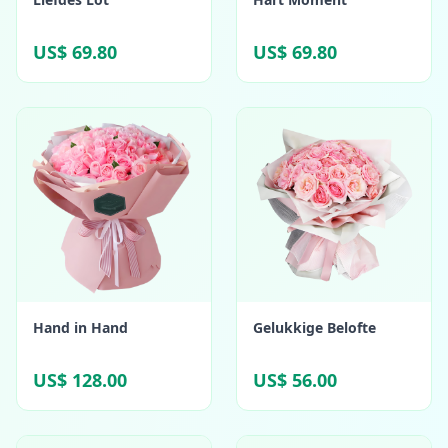
US$ 69.80
US$ 69.80
Hand in Hand
Gelukkige Belofte
US$ 128.00
US$ 56.00