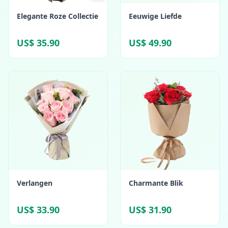
Elegante Roze Collectie
Eeuwige Liefde
US$ 35.90
US$ 49.90
Verlangen
Charmante Blik
US$ 33.90
US$ 31.90