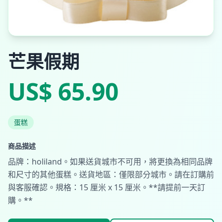
芒果假期
US$ 65.90
蛋糕
商品描述
品牌：holiland。如果送貨城市不可用，將更換為相同品牌
和尺寸的其他蛋糕。送貨地區：僅限部分城市。請在訂購前
與客服確認。規格：15 厘米 x 15 厘米。**請提前一天訂
購。**