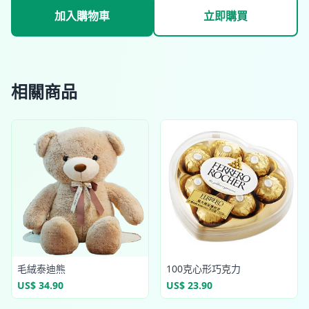
加入購物車
立即購買
相關商品
毛絨泰迪熊
100克心形巧克力
US$ 34.90
US$ 23.90