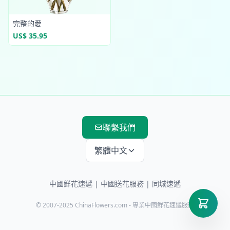
完整的愛
US$ 35.95
聯繫我們
繁體中文
中國鮮花速遞
|
中國送花服務
| 同城速遞
© 2007-2025 ChinaFlowers.com - 專業中國鮮花速遞服務