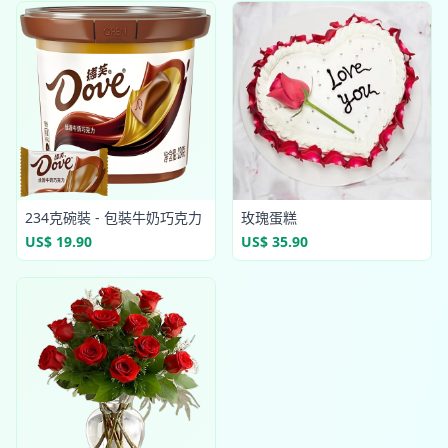
234克碗裝 - 包裝牛奶巧克力
玫瑰蛋糕
US$ 19.90
US$ 35.90