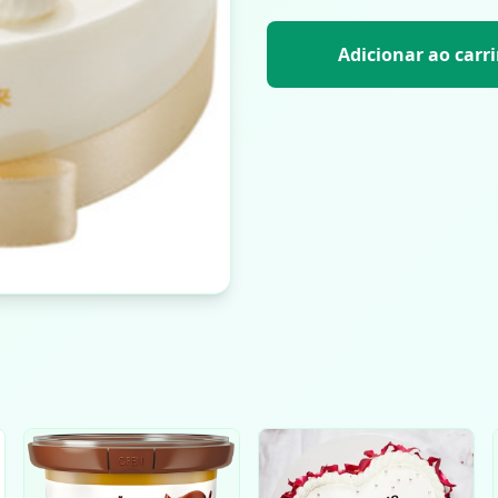
Adicionar ao carr