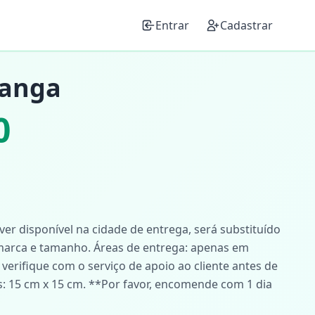
Entrar
Cadastrar
Manga
0
iver disponível na cidade de entrega, será substituído
arca e tamanho. Áreas de entrega: apenas em
 verifique com o serviço de apoio ao cliente antes de
: 15 cm x 15 cm. **Por favor, encomende com 1 dia