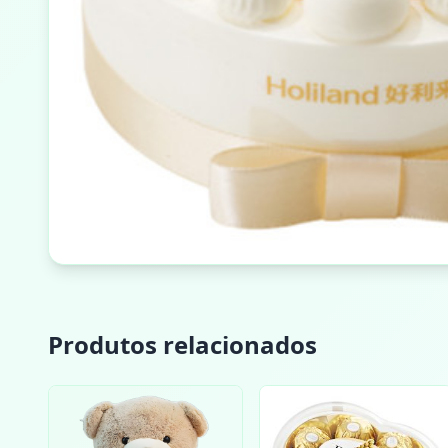
Produtos relacionados