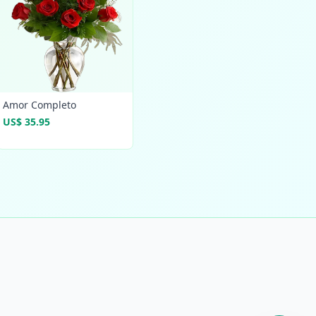
Amor Completo
US$ 35.95