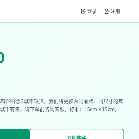
登录
注册
0
d)。如您所在配送城市缺货，我们将更换为同品牌、同尺寸的其
市有售，请下单前咨询客服。标准：15cm x 15cm。
立即购买