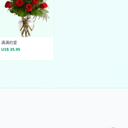
满满的爱
US$ 35.95