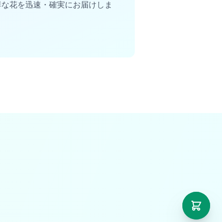
omで新鮮な花を迅速・確実にお届けしま