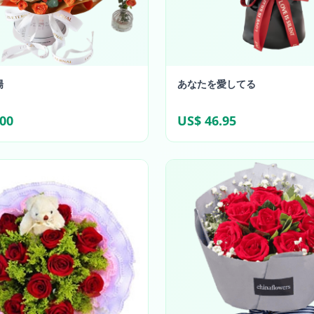
陽
あなたを愛してる
.00
US$ 46.95