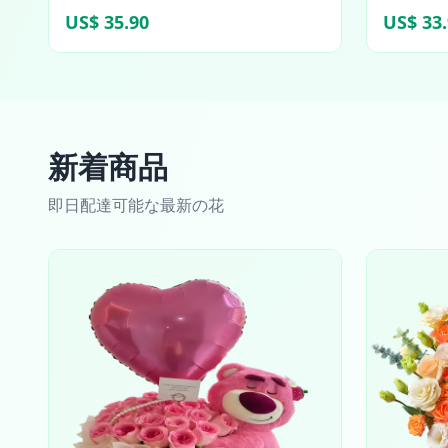
US$ 35.90
US$ 33
新着商品
即日配達可能な最新の花