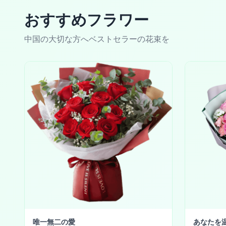
おすすめフラワー
中国の大切な方へベストセラーの花束を
唯一無二の愛
あなたを