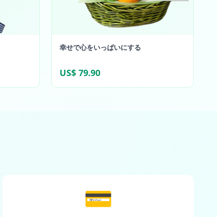
幸せで心をいっぱいにする
US$ 79.90
💳