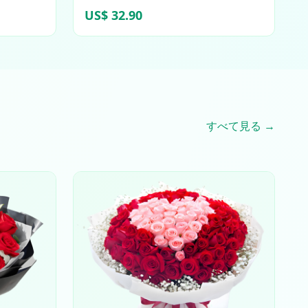
US$ 32.90
すべて見る →