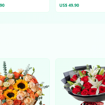
.90
US$ 49.90