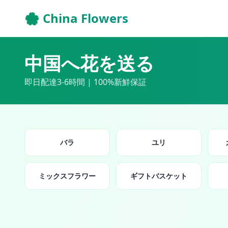
🌸 China Flowers
中国へ花を送る
即日配達3-6時間 | 100%新鮮保証
バラ
ユリ
ミックスフラワー
ギフトバスケット