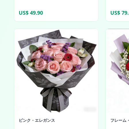
US$ 49.90
US$ 79
ピンク・エレガンス
フレーム