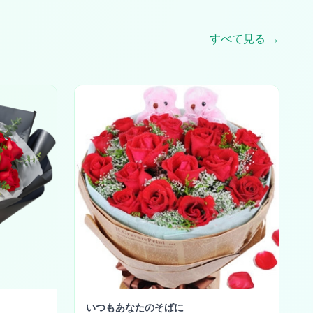
すべて見る →
いつもあなたのそばに