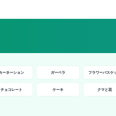
カーネーション
ガーベラ
フラワーバスケ
チョコレート
ケーキ
クマと花