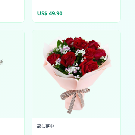
US$ 49.90
恋に夢中