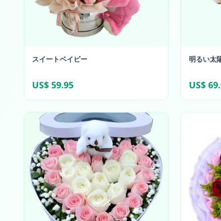
スイートベイビー
明るい太
US$ 59.95
US$ 69