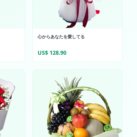
心からあなたを愛してる
US$ 128.90