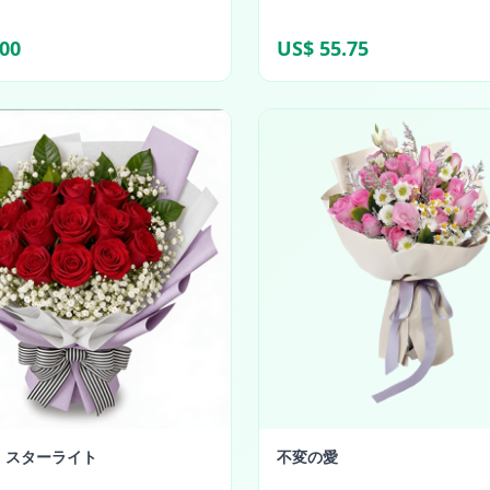
.00
US$ 55.75
・スターライト
不変の愛