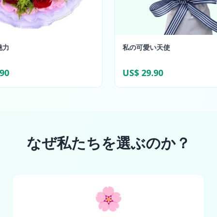
魅力
私の可愛い天使
.90
US$ 29.90
なぜ私たちを選ぶのか？
🌸