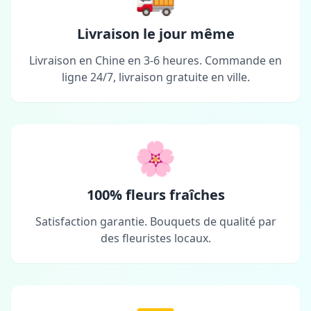
Livraison le jour même
Livraison en Chine en 3-6 heures. Commande en
ligne 24/7, livraison gratuite en ville.
🌸
100% fleurs fraîches
Satisfaction garantie. Bouquets de qualité par
des fleuristes locaux.