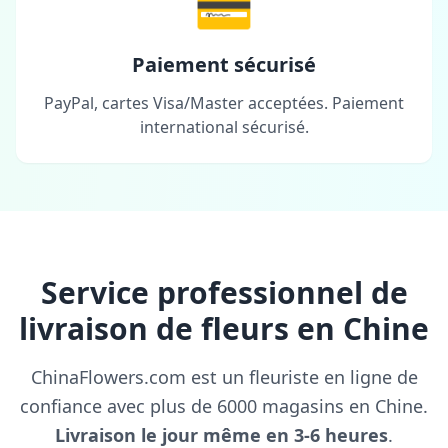
💳
Paiement sécurisé
PayPal, cartes Visa/Master acceptées. Paiement
international sécurisé.
Service professionnel de
livraison de fleurs en Chine
ChinaFlowers.com est un fleuriste en ligne de
confiance avec plus de 6000 magasins en Chine.
Livraison le jour même en 3-6 heures
.