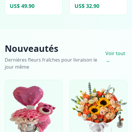
US$ 49.90
US$ 32.90
Nouveautés
Voir tout
Dernières fleurs fraîches pour livraison le
→
jour même