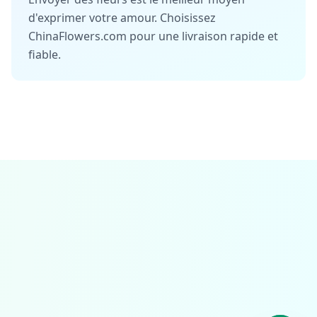
d'exprimer votre amour. Choisissez
ChinaFlowers.com pour une livraison rapide et
fiable.