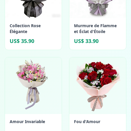
Collection Rose
Murmure de Flamme
Élégante
et Éclat d'Étoile
US$ 35.90
US$ 33.90
Amour Invariable
Fou d'Amour