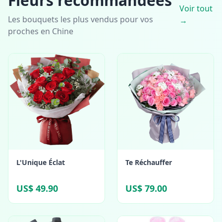
Fleurs recommandées
Voir tout
Les bouquets les plus vendus pour vos
→
proches en Chine
L'Unique Éclat
Te Réchauffer
US$ 49.90
US$ 79.00