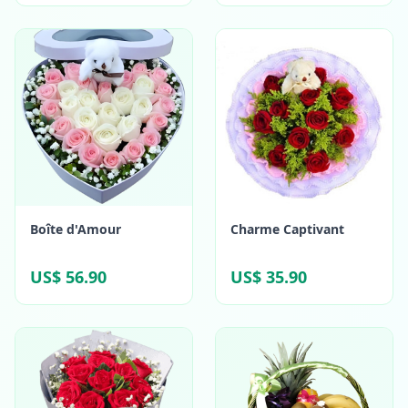
Boîte d'Amour
Charme Captivant
US$ 56.90
US$ 35.90