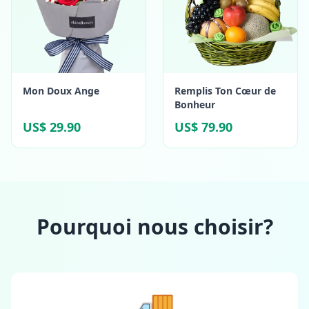
Mon Doux Ange
Remplis Ton Cœur de
Bonheur
US$ 29.90
US$ 79.90
Pourquoi nous choisir?
🚚