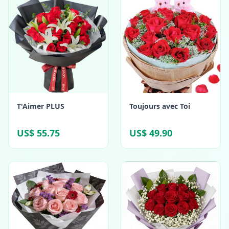
T'Aimer PLUS
Toujours avec Toi
US$ 55.75
US$ 49.90