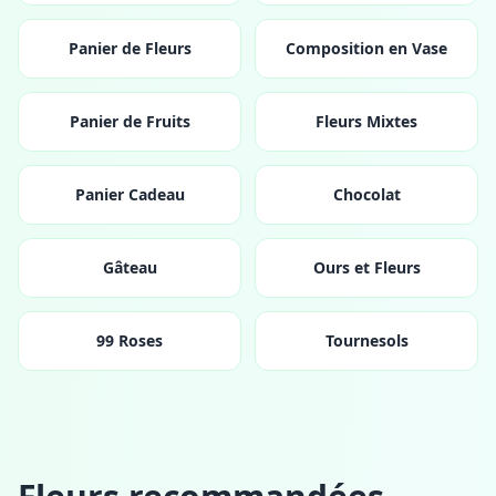
Panier de Fleurs
Composition en Vase
Panier de Fruits
Fleurs Mixtes
Panier Cadeau
Chocolat
Gâteau
Ours et Fleurs
99 Roses
Tournesols