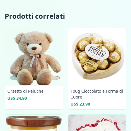
Prodotti correlati
Orsetto di Peluche
100g Cioccolato a Forma di
Cuore
US$ 34.90
US$ 23.90