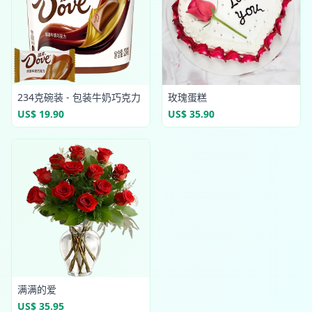
234克碗装 - 包装牛奶巧克力
玫瑰蛋糕
US$ 19.90
US$ 35.90
满满的爱
US$ 35.95