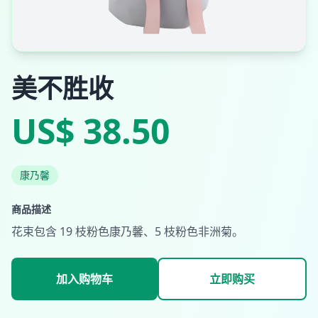
美不胜收
US$ 38.50
康乃馨
商品描述
花束包含 19 枝粉色康乃馨、5 枝粉色非洲菊。
加入购物车
立即购买