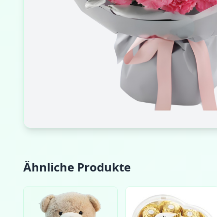
Ähnliche Produkte