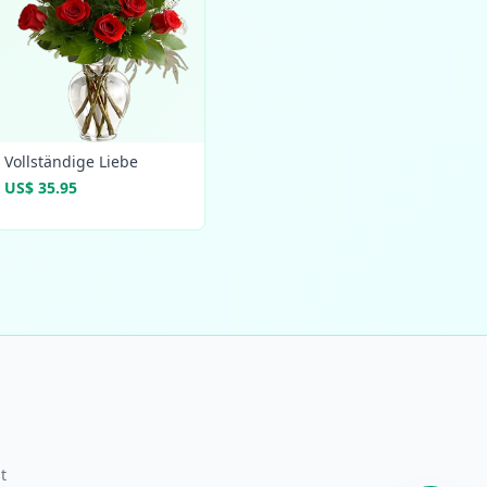
Vollständige Liebe
US$ 35.95
t