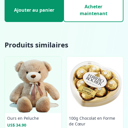
Acheter
Ajouter au panier
maintenant
Produits similaires
Ours en Peluche
100g Chocolat en Forme
de Cœur
US$ 34.90