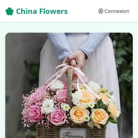
🌸 China Flowers
Connexion