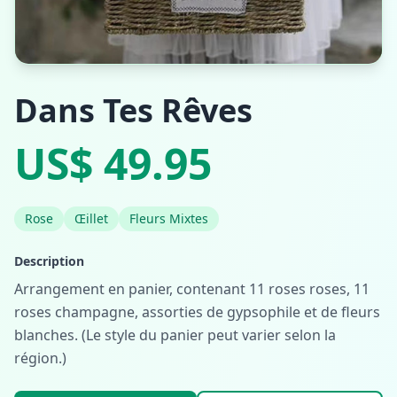
Dans Tes Rêves
US$ 49.95
Rose
Œillet
Fleurs Mixtes
Description
Arrangement en panier, contenant 11 roses roses, 11
roses champagne, assorties de gypsophile et de fleurs
blanches. (Le style du panier peut varier selon la
région.)