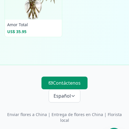
Amor Total
US$ 35.95
Contáctenos
Español
Enviar flores a China
|
Entrega de flores en China
| Florista
local