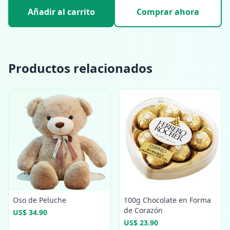
Añadir al carrito
Comprar ahora
Productos relacionados
Oso de Peluche
100g Chocolate en Forma
de Corazón
US$ 34.90
US$ 23.90