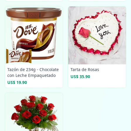
Tazón de 234g - Chocolate
Tarta de Rosas
con Leche Empaquetado
US$ 35.90
US$ 19.90