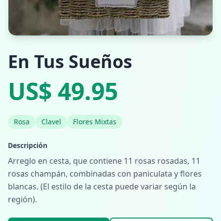
En Tus Sueños
US$ 49.95
Rosa
Clavel
Flores Mixtas
Descripción
Arreglo en cesta, que contiene 11 rosas rosadas, 11
rosas champán, combinadas con paniculata y flores
blancas. (El estilo de la cesta puede variar según la
región).