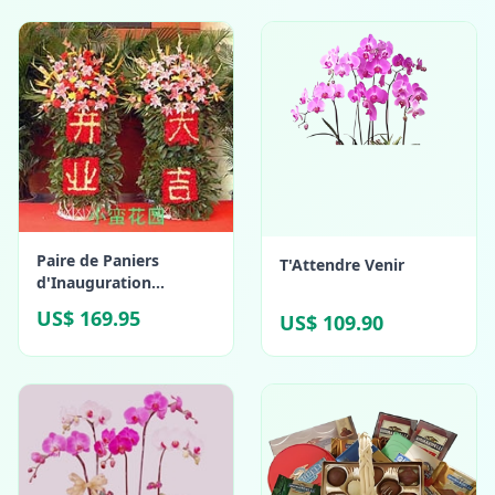
Paire de Paniers
T'Attendre Venir
d'Inauguration
Luxueux
US$ 169.95
US$ 109.90