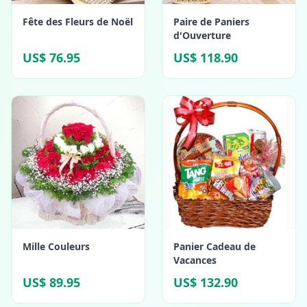
Fête des Fleurs de Noël
Paire de Paniers
d'Ouverture
US$ 76.95
US$ 118.90
Mille Couleurs
Panier Cadeau de
Vacances
US$ 89.95
US$ 132.90