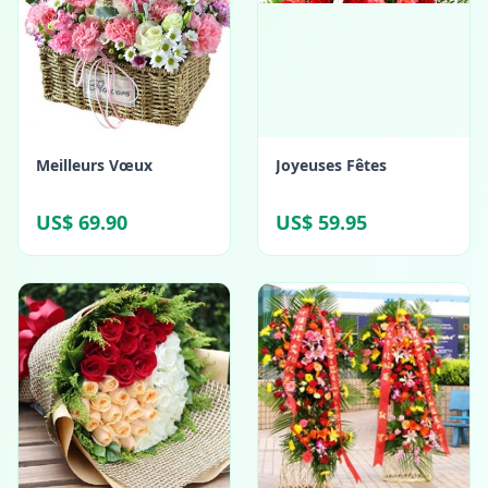
Meilleurs Vœux
Joyeuses Fêtes
US$ 69.90
US$ 59.95