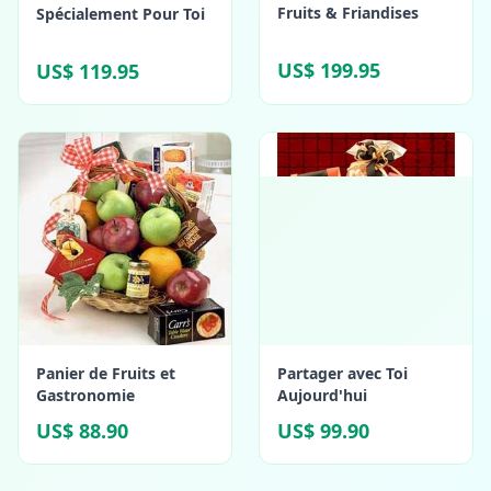
Fruits & Friandises
Spécialement Pour Toi
US$ 199.95
US$ 119.95
Panier de Fruits et
Partager avec Toi
Gastronomie
Aujourd'hui
US$ 88.90
US$ 99.90