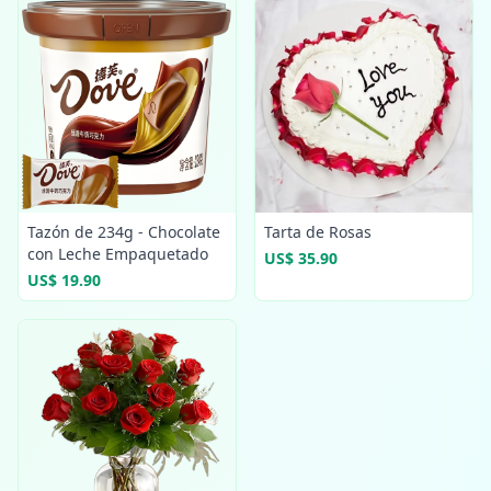
Tazón de 234g - Chocolate
Tarta de Rosas
con Leche Empaquetado
US$ 35.90
US$ 19.90