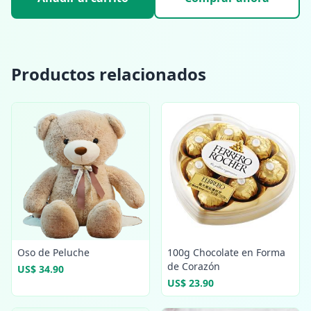
Productos relacionados
Oso de Peluche
100g Chocolate en Forma
de Corazón
US$ 34.90
US$ 23.90