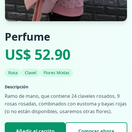
Perfume
US$ 52.90
Rosa
Clavel
Flores Mixtas
Descripción
Ramo de mano, que contiene 24 claveles rosados, 9
rosas rosadas, combinados con eustoma y bayas rojas
(si no están disponibles, usaremos otras flores).
Añadir al carrito
Comprar ahora