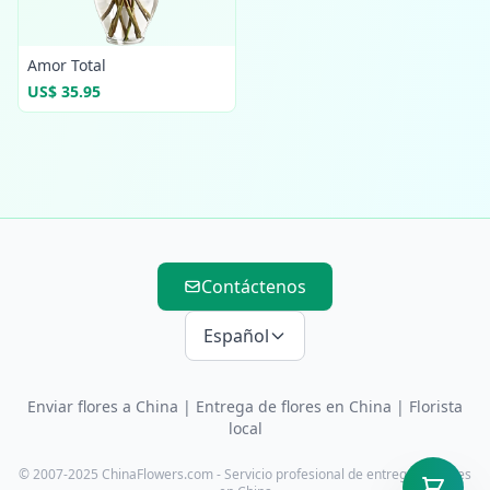
Amor Total
US$ 35.95
Contáctenos
Español
Enviar flores a China
|
Entrega de flores en China
| Florista
local
© 2007-2025 ChinaFlowers.com - Servicio profesional de entrega de flores