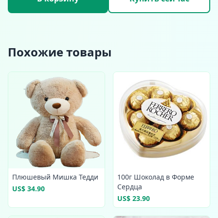
Похожие товары
Плюшевый Мишка Тедди
100г Шоколад в Форме
Сердца
US$ 34.90
US$ 23.90