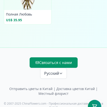
Полная Любовь
US$ 35.95
Связаться с нами
Русский
Отправить цветы в Китай
|
Доставка цветов Китай
|
Местный флорист
© 2007-2025 ChinaFlowers.com - Профессиональная доставка цветов в