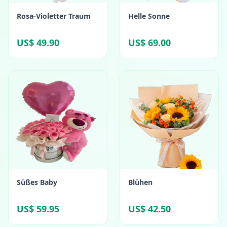
Rosa-Violetter Traum
Helle Sonne
US$ 49.90
US$ 69.00
Süßes Baby
Blühen
US$ 59.95
US$ 42.50