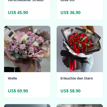
US$ 45.90
US$ 36.90
Welle
Erleuchte den Stern
US$ 69.90
US$ 58.90