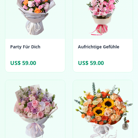
Party Für Dich
Aufrichtige Gefühle
US$ 59.00
US$ 59.00