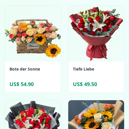
Bote der Sonne
Tiefe Liebe
US$ 54.90
US$ 49.50