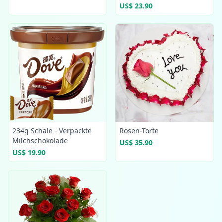
US$ 23.90
234g Schale - Verpackte
Rosen-Torte
Milchschokolade
US$ 35.90
US$ 19.90