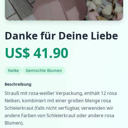
Danke für Deine Liebe
US$ 41.90
Nelke
Gemischte Blumen
Beschreibung
Strauß mit rosa-weißer Verpackung, enthält 12 rosa
Nelken, kombiniert mit einer großen Menge rosa
Schleierkraut (falls nicht verfügbar, verwenden wir
andere Farben von Schleierkraut oder andere rosa
Blumen).