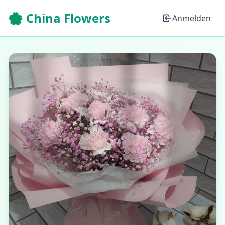
🌸 China Flowers
Anmelden