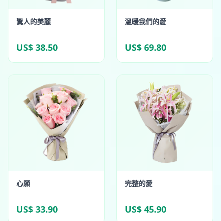
驚人的美麗
溫暖我們的愛
US$ 38.50
US$ 69.80
心願
完整的愛
US$ 33.90
US$ 45.90