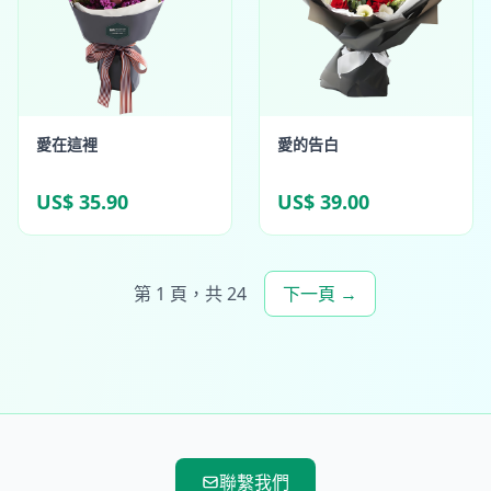
愛在這裡
愛的告白
US$ 35.90
US$ 39.00
第 1 頁，共 24
下一頁 →
聯繫我們