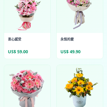
衷心感受
永恆的愛
US$ 59.00
US$ 49.90