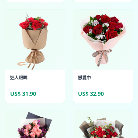
迷人眼眸
戀愛中
US$ 31.90
US$ 32.90