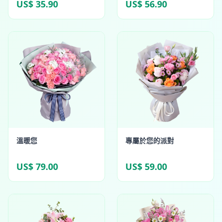
US$ 35.90
US$ 56.90
溫暖您
專屬於您的派對
US$ 79.00
US$ 59.00