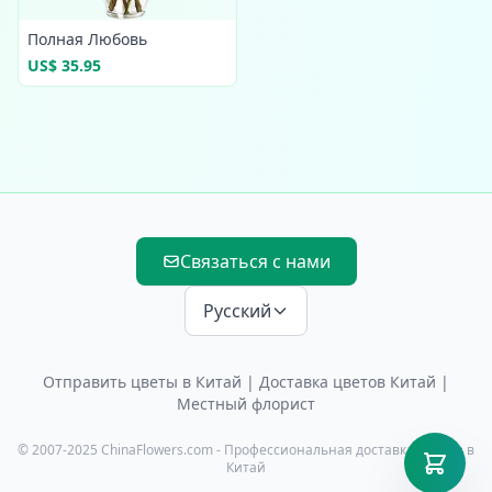
Полная Любовь
US$ 35.95
Связаться с нами
Русский
Отправить цветы в Китай
|
Доставка цветов Китай
|
Местный флорист
© 2007-2025 ChinaFlowers.com - Профессиональная доставка цветов в
Китай