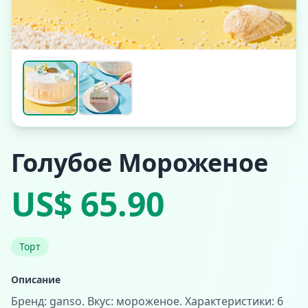
Голубое Мороженое
US$ 65.90
Торт
Описание
Бренд: ganso. Вкус: мороженое. Характеристики: 6