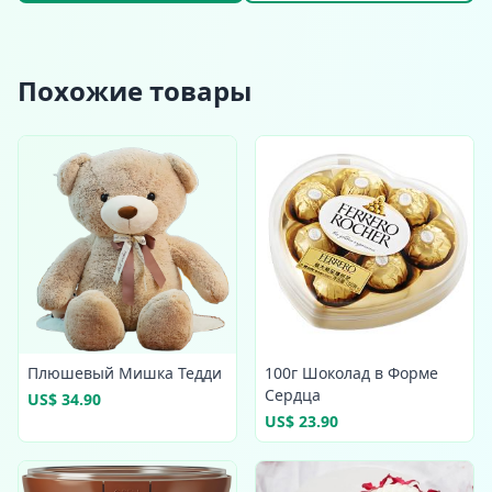
Похожие товары
Плюшевый Мишка Тедди
100г Шоколад в Форме
Сердца
US$ 34.90
US$ 23.90