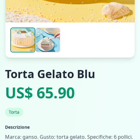
Torta Gelato Blu
US$ 65.90
Torta
Descrizione
Marca: ganso. Gusto: torta gelato. Specifiche: 6 pollici.