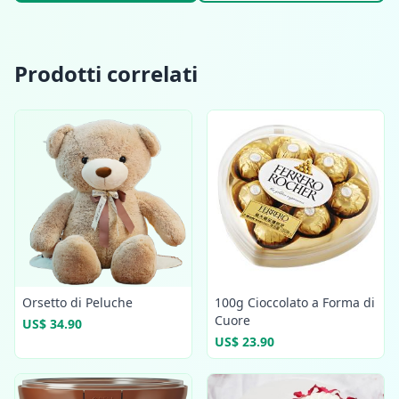
Prodotti correlati
Orsetto di Peluche
100g Cioccolato a Forma di
Cuore
US$ 34.90
US$ 23.90