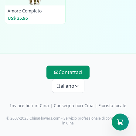
Amore Completo
US$ 35.95
Contattaci
Italiano
Inviare fiori in Cina
|
Consegna fiori Cina
| Fiorista locale
© 2007-2025 ChinaFlowers.com - Servizio professionale di consegna fiori
in Cina