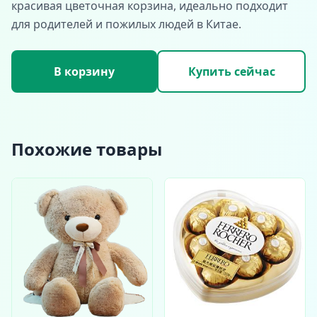
красивая цветочная корзина, идеально подходит
для родителей и пожилых людей в Китае.
В корзину
Купить сейчас
Похожие товары