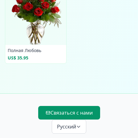
Полная Любовь
US$ 35.95
Связаться с нами
Русский