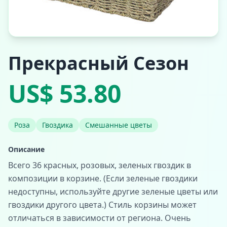
Прекрасный Сезон
US$ 53.80
Роза
Гвоздика
Смешанные цветы
Описание
Всего 36 красных, розовых, зеленых гвоздик в
композиции в корзине. (Если зеленые гвоздики
недоступны, используйте другие зеленые цветы или
гвоздики другого цвета.) Стиль корзины может
отличаться в зависимости от региона. Очень