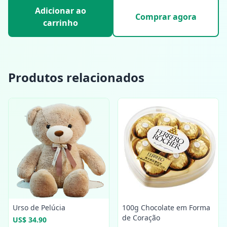
Adicionar ao
Comprar agora
carrinho
Produtos relacionados
Urso de Pelúcia
100g Chocolate em Forma
de Coração
US$ 34.90