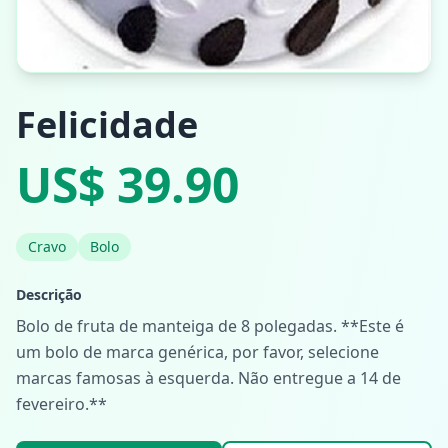
Felicidade
US$ 39.90
Cravo
Bolo
Descrição
Bolo de fruta de manteiga de 8 polegadas. **Este é
um bolo de marca genérica, por favor, selecione
marcas famosas à esquerda. Não entregue a 14 de
fevereiro.**