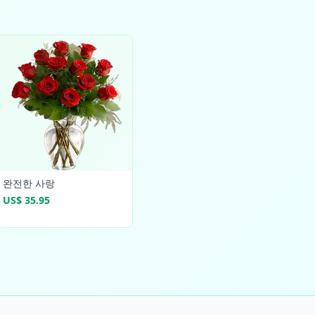
완전한 사랑
US$ 35.95