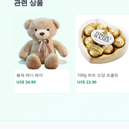
관련 상품
봉제 테디 베어
100g 하트 모양 초콜릿
US$ 34.90
US$ 23.90