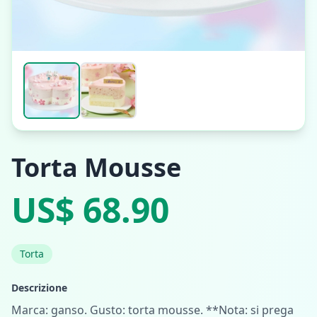
Torta Mousse
US$ 68.90
Torta
Descrizione
Marca: ganso. Gusto: torta mousse. **Nota: si prega