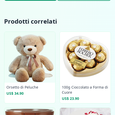
Prodotti correlati
Orsetto di Peluche
100g Cioccolato a Forma di
Cuore
US$ 34.90
US$ 23.90