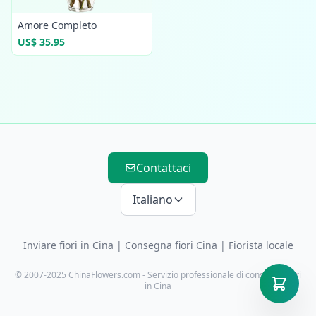
Amore Completo
US$ 35.95
Contattaci
Italiano
Inviare fiori in Cina
|
Consegna fiori Cina
| Fiorista locale
© 2007-2025 ChinaFlowers.com - Servizio professionale di consegna fiori
in Cina