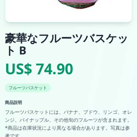
豪華なフルーツバスケッ
ト B
US$ 74.90
フルーツバスケット
商品説明
フルーツバスケットには、バナナ、ブドウ、リンゴ、オレ
ンジ、パイナップル、その他旬のフルーツが含まれます。
*商品は在庫状況により異なる場合があります。写真は参
考です。