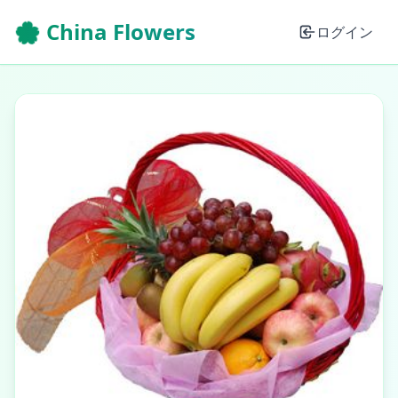
🌸 China Flowers
ログイン