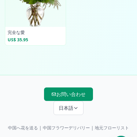
完全な愛
US$ 35.95
お問い合わせ
日本語
中国へ花を送る
|
中国フラワーデリバリー
| 地元フローリスト