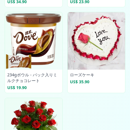
US$ 34.90
US$ 23.90
234gボウル - パック入りミ
ローズケーキ
ルクチョコレート
US$ 35.90
US$ 19.90