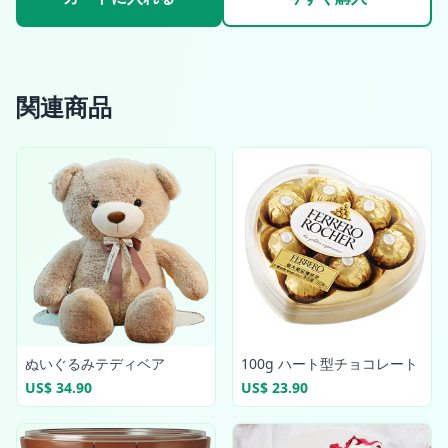
関連商品
ぬいぐるみテディベア
100g ハート型チョコレート
US$ 34.90
US$ 23.90