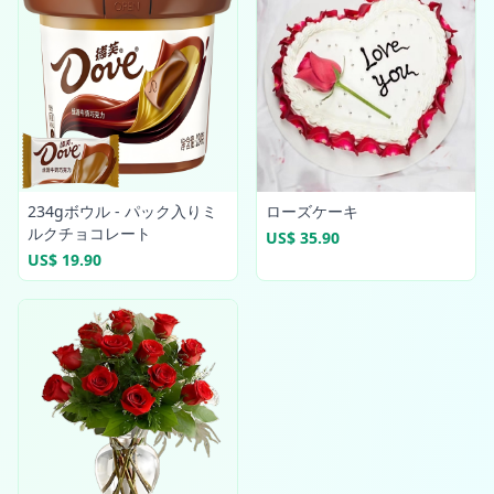
234gボウル - パック入りミ
ローズケーキ
ルクチョコレート
US$ 35.90
US$ 19.90