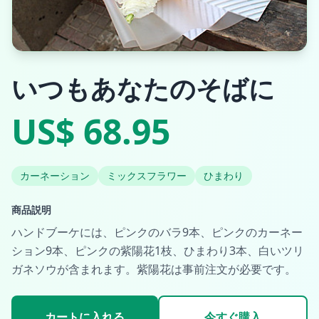
いつもあなたのそばに
US$ 68.95
カーネーション
ミックスフラワー
ひまわり
商品説明
ハンドブーケには、ピンクのバラ9本、ピンクのカーネー
ション9本、ピンクの紫陽花1枝、ひまわり3本、白いツリ
ガネソウが含まれます。紫陽花は事前注文が必要です。
カートに入れる
今すぐ購入