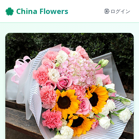
🌸 China Flowers
ログイン