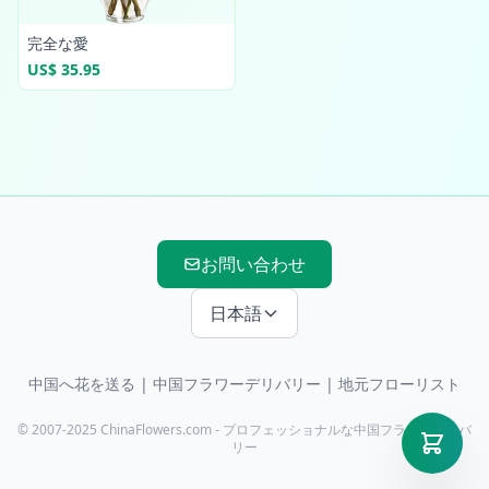
完全な愛
US$ 35.95
お問い合わせ
日本語
中国へ花を送る
|
中国フラワーデリバリー
| 地元フローリスト
© 2007-2025 ChinaFlowers.com - プロフェッショナルな中国フラワーデリバ
リー