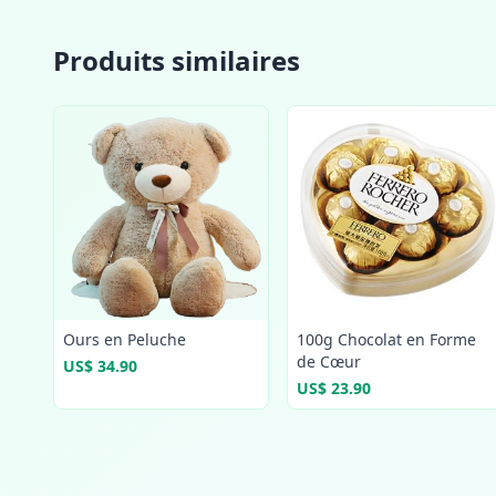
Produits similaires
Ours en Peluche
100g Chocolat en Forme
de Cœur
US$ 34.90
US$ 23.90