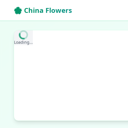
🌸 China Flowers
Loading...