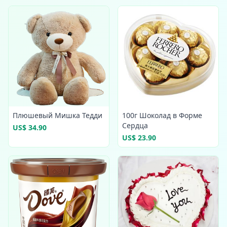
Плюшевый Мишка Тедди
100г Шоколад в Форме
Сердца
US$ 34.90
US$ 23.90