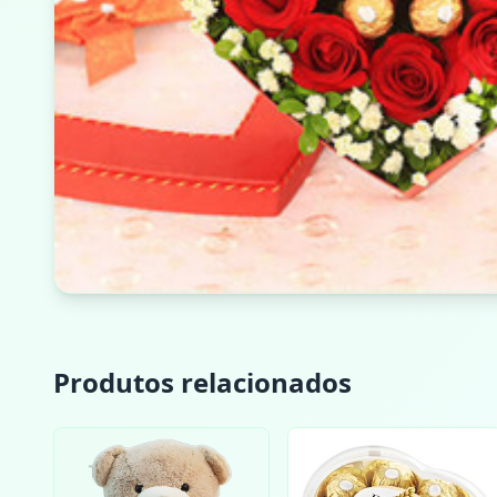
Produtos relacionados