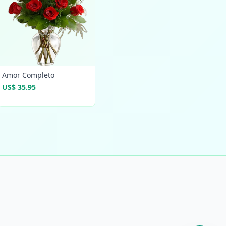
Amor Completo
US$ 35.95