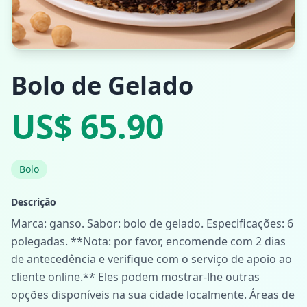
Bolo de Gelado
US$ 65.90
Bolo
Descrição
Marca: ganso. Sabor: bolo de gelado. Especificações: 6
polegadas. **Nota: por favor, encomende com 2 dias
de antecedência e verifique com o serviço de apoio ao
cliente online.** Eles podem mostrar-lhe outras
opções disponíveis na sua cidade localmente. Áreas de