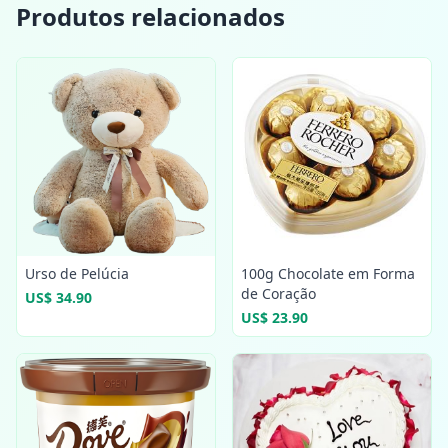
Produtos relacionados
Urso de Pelúcia
100g Chocolate em Forma
de Coração
US$ 34.90
US$ 23.90