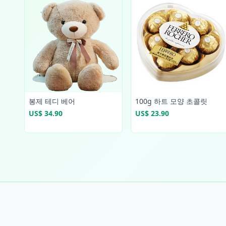
봉제 테디 베어
100g 하트 모양 초콜릿
US$ 34.90
US$ 23.90