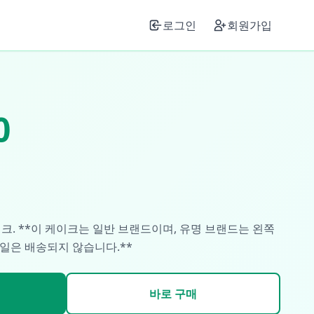
로그인
회원가입
0
이크. **이 케이크는 일반 브랜드이며, 유명 브랜드는 왼쪽
4일은 배송되지 않습니다.**
바로 구매