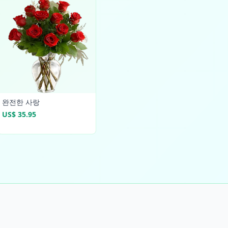
완전한 사랑
US$ 35.95