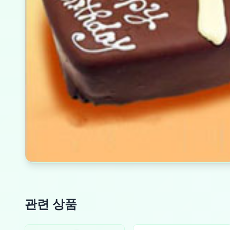
관련 상품