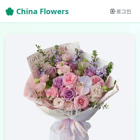
🌸 China Flowers
로그인