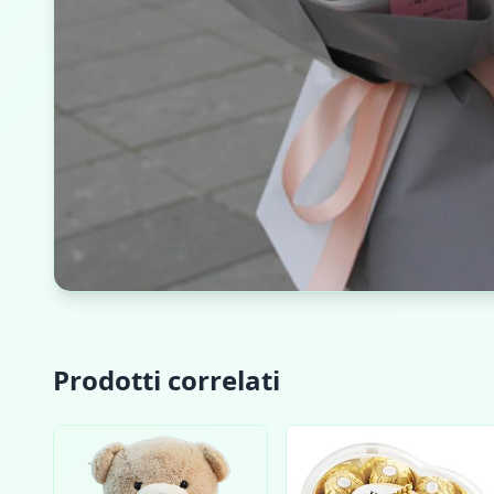
Prodotti correlati