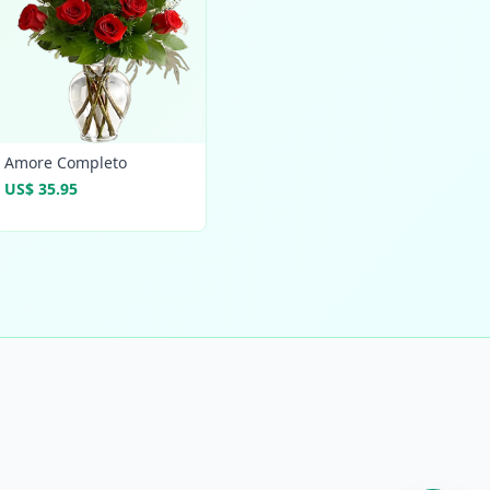
Amore Completo
US$ 35.95