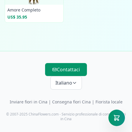
Amore Completo
US$ 35.95
Contattaci
Italiano
Inviare fiori in Cina
|
Consegna fiori Cina
| Fiorista locale
© 2007-2025 ChinaFlowers.com - Servizio professionale di consegna fiori
in Cina