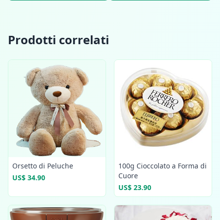
Prodotti correlati
Orsetto di Peluche
100g Cioccolato a Forma di
Cuore
US$ 34.90
US$ 23.90