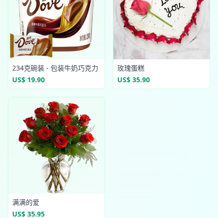
234克碗装 - 包装牛奶巧克力
玫瑰蛋糕
US$ 19.90
US$ 35.90
满满的爱
US$ 35.95