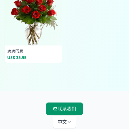
满满的爱
US$ 35.95
联系我们
中文