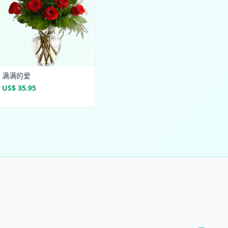
满满的爱
US$ 35.95